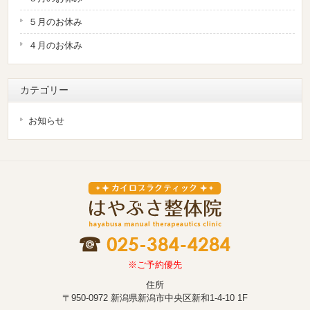
５月のお休み
４月のお休み
カテゴリー
お知らせ
※ご予約優先
住所
〒950-0972 新潟県新潟市中央区新和1-4-10 1F