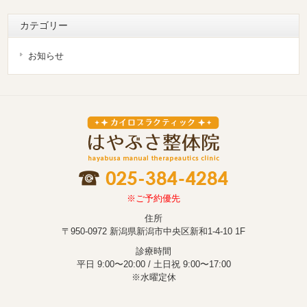
カテゴリー
お知らせ
※ご予約優先
住所
〒950-0972 新潟県新潟市中央区新和1-4-10 1F
診療時間
平日 9:00〜20:00 / 土日祝 9:00〜17:00
※水曜定休