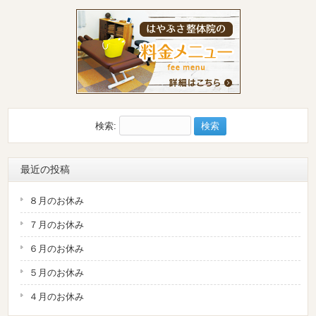
検索:
最近の投稿
８月のお休み
７月のお休み
６月のお休み
５月のお休み
４月のお休み