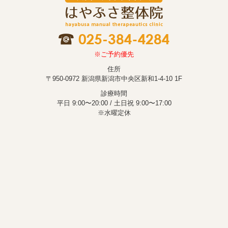
※ご予約優先
住所
〒950-0972 新潟県新潟市中央区新和1-4-10 1F
診療時間
平日 9:00〜20:00 / 土日祝 9:00〜17:00
※水曜定休