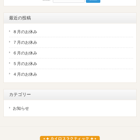
最近の投稿
８月のお休み
７月のお休み
６月のお休み
５月のお休み
４月のお休み
カテゴリー
お知らせ