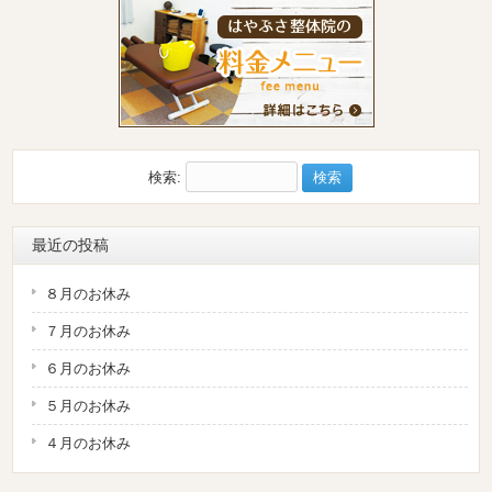
検索:
最近の投稿
８月のお休み
７月のお休み
６月のお休み
５月のお休み
４月のお休み