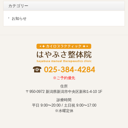
カテゴリー
お知らせ
※ご予約優先
住所
〒950-0972 新潟県新潟市中央区新和1-4-10 1F
診療時間
平日 9:00〜20:00 / 土日祝 9:00〜17:00
※水曜定休