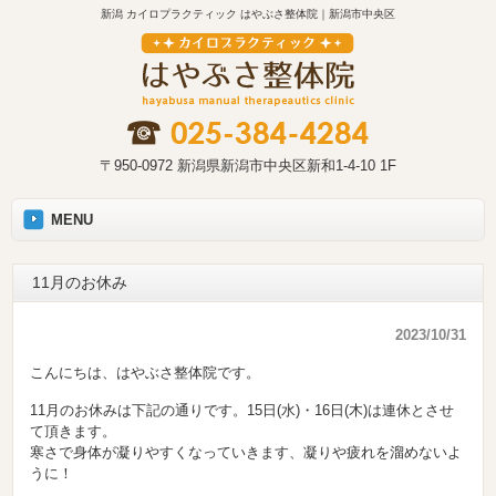
新潟 カイロプラクティック はやぶさ整体院｜新潟市中央区
〒950-0972 新潟県新潟市中央区新和1-4-10 1F
MENU
11月のお休み
2023/10/31
こんにちは、はやぶさ整体院です。
11月のお休みは下記の通りです。15日(水)・16日(木)は連休とさせ
て頂きます。
寒さで身体が凝りやすくなっていきます、凝りや疲れを溜めないよ
うに！