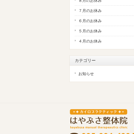
８月のお休み
７月のお休み
６月のお休み
５月のお休み
４月のお休み
カテゴリー
お知らせ