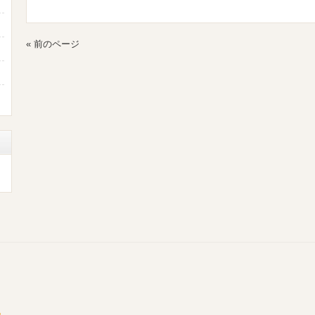
« 前のページ