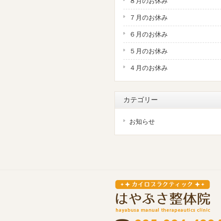
８月のお休み
７月のお休み
６月のお休み
５月のお休み
４月のお休み
カテゴリー
お知らせ